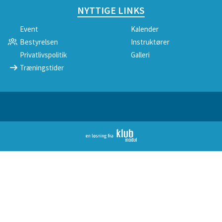
NYTTIGE LINKS
Event
Kalender
Bestyrelsen
Instruktører
Privatlivspolitik
Galleri
Træningstider